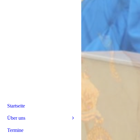
Startseite
Über uns
Termine