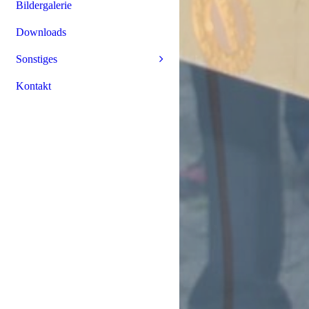
Bildergalerie
Downloads
Sonstiges
Kontakt